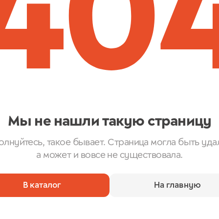
40
Мы не нашли такую страницу
олнуйтесь, такое бывает. Страница могла быть уда
а может и вовсе не существовала.
В каталог
На главную