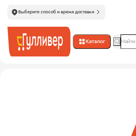
Выберите способ и время доставки
Каталог