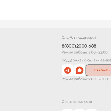
Служба поддержки
8(800)2000-688
Режим работы: 8:00 - 22:00
Поддержка по онлайн-заказ
Открыть 
Режим работы: 9:00 - 20:00
Социальные сети