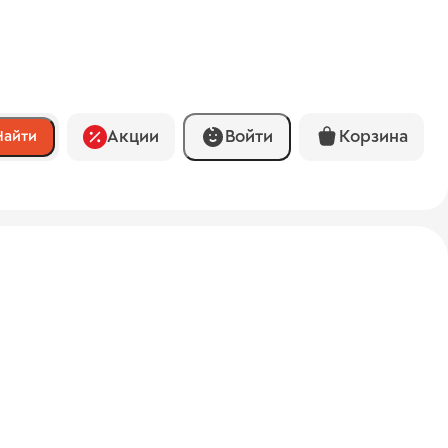
Акции
Войти
Корзина
Найти