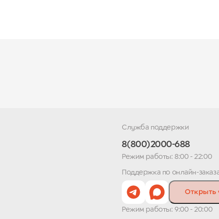
Служба поддержки
8(800)2000-688
Режим работы: 8:00 - 22:00
Поддержка по онлайн-заказ
Открыть 
Режим работы: 9:00 - 20:00