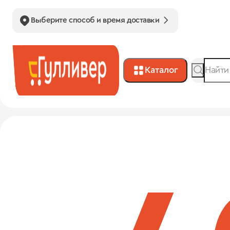
Выберите способ и время доставки
Каталог