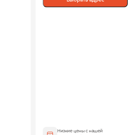
Выбрать адрес
Низкие цены с нашей