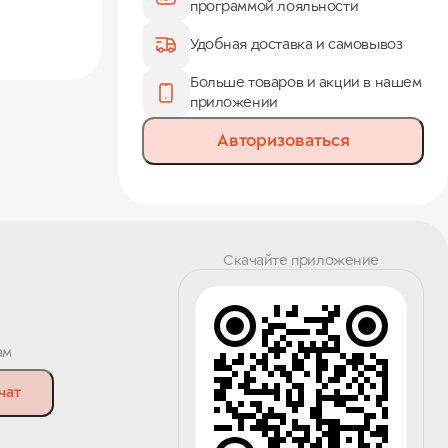
программой лояльности
Удобная доставка и самовывоз
Больше товаров и акции в нашем
приложении
Авторизоваться
Скачайте приложение
ам
чат