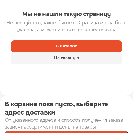
Мы не нашли такую страницу
Не волнуйтесь, такое бывает. Страница могла быть
удалена, а может и вовсе не существовала.
В каталог
На главную
В корзине пока пусто, выберите
адрес доставки
От указанного адреса и способа получения заказа
зависят ассортимент и цены на товары