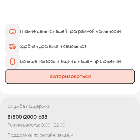
Низкие цены с нашей программой лояльности
Удобная доставка и самовывоз
Больше товаров и акции в нашем приложении
Авторизоваться
Служба поддержки
8(800)2000-688
Режим работы: 8:00 - 22:00
Поддержка по онлайн-заказам