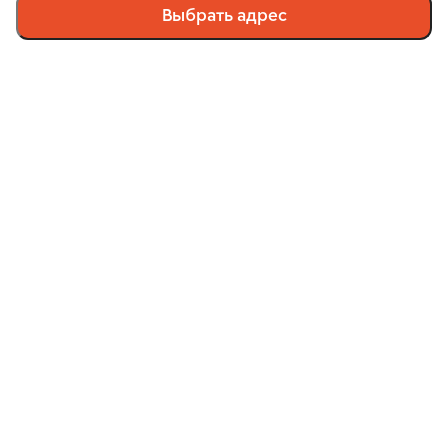
Выбрать адрес